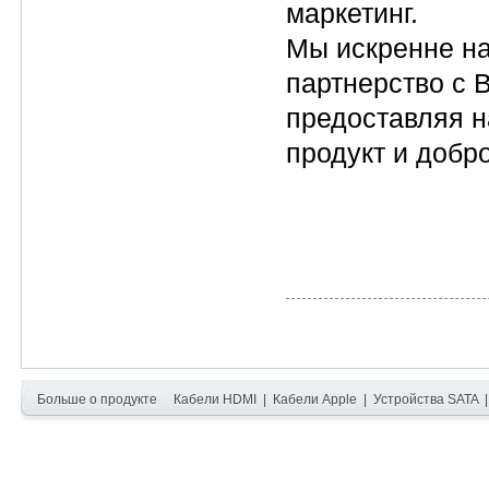
маркетинг.
Мы искренне на
партнерство с 
предоставляя 
продукт и добр
Больше о продукте
Кабели HDMI
|
Кабели Apple
|
Устройства SATA