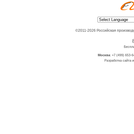
©2011-2026 Российская производ
Беспл
Москва
: +7 (499) 653-6
Разработка сайта и