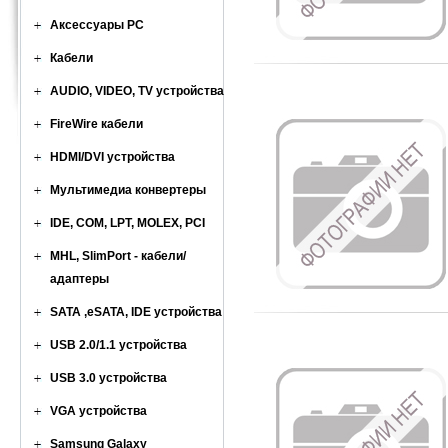
Аксессуары PC
Кабели
AUDIO, VIDEO, TV устройства
FireWire кабели
HDMI/DVI устройства
Мультимедиа конвертеры
IDE, COM, LPT, MOLEX, PCI
MHL, SlimPort - кабели/
адаптеры
SATA ,eSATA, IDE устройства
USB 2.0/1.1 устройства
USB 3.0 устройства
VGA устройства
Samsung Galaxy