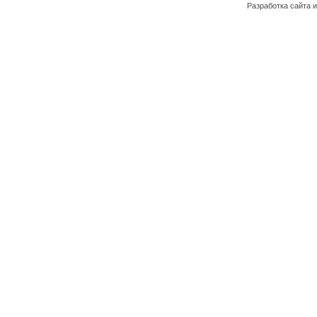
Разработка сайта и