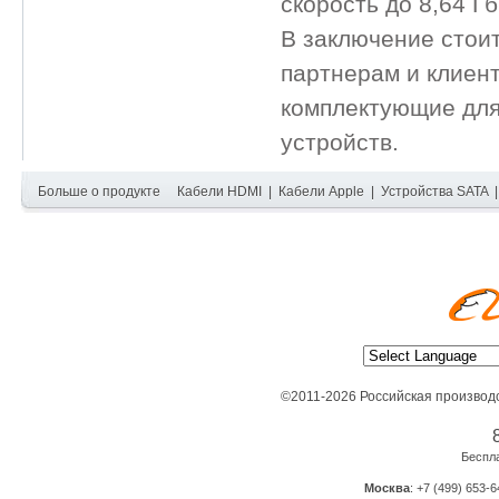
скорость до 8,64 Гб
В заключение стоит
партнерам и клиен
комплектующие для
устройств.
Больше о продукте
Кабели HDMI
|
Кабели Apple
|
Устройства SATA
©2011-2026 Российская производ
Беспл
Москва
: +7 (499) 653-6