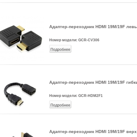
Адаптер-переходник HDMI 19M/19F лев
Номер модели:
GCR-CV306
Подробнее
Адаптер-переходник HDMI 19M/19F гибк
Номер модели:
GCR-HDM2F1
Подробнее
Адаптер-переходник HDMI 19M/19F верх