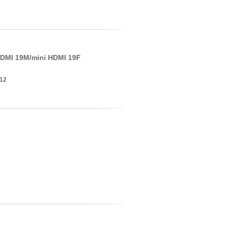
DMI 19M/mini HDMI 19F
12