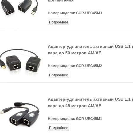
доп.питания
Номер модели:
GCR-UEC45M3
Подробнее
Адаптер-удлинитель активный USB 1.1 
паре до 50 метров AM/AF
Номер модели:
GCR-UEC45M2
Подробнее
Адаптер-удлинитель активный USB 1.1 
паре до 45 метров AM/AF
Номер модели:
GCR-UEC45M1
Подробнее