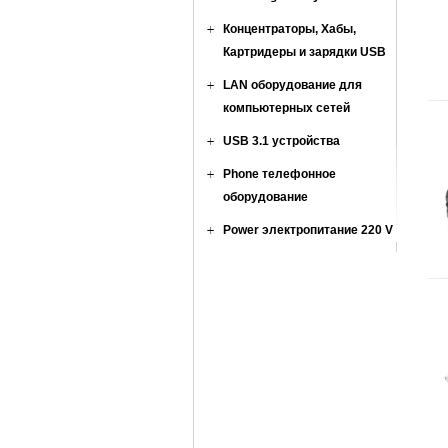
Концентраторы, Хабы,
Картридеры и зарядки USB
LAN оборудование для
компьютерных сетей
USB 3.1 устройства
Phone телефонное
оборудование
Power электропитание 220 V