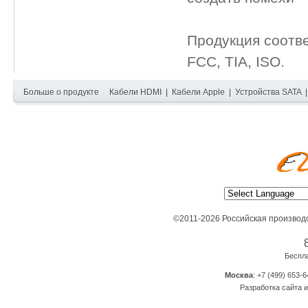
Продукция соотв
FCC, TIA, ISO.
Больше о продукте
Кабели HDMI
|
Кабели Apple
|
Устройства SATA
©2011-2026 Российская производ
Беспл
Москва
: +7 (499) 653-6
Разработка сайта и