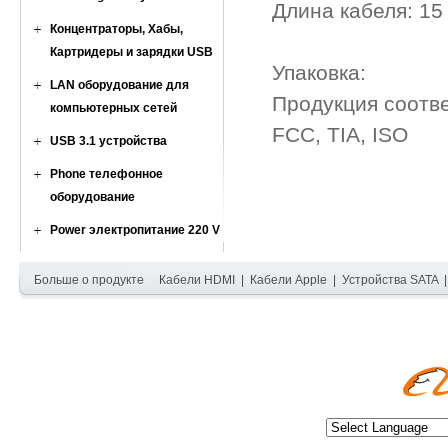
Длина кабеля: 15
Концентраторы, Хабы,
Картридеры и зарядки USB
Упаковка:
LAN оборудование для
Продукция соотв
компьютерных сетей
FCC, TIA, ISO
USB 3.1 устройства
Phone телефонное
оборудование
Power электропитание 220 V
Больше о продукте
Кабели HDMI
|
Кабели Apple
|
Устройства SATA