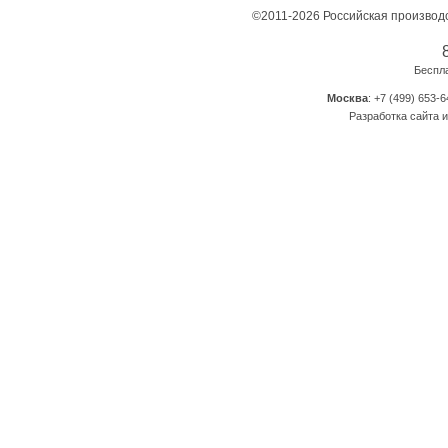
©2011-2026 Российская производ
Беспл
Москва
: +7 (499) 653-6
Разработка сайта и