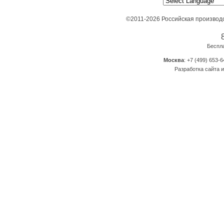
©2011-2026 Российская производ
Беспл
Москва
: +7 (499) 653-6
Разработка сайта и