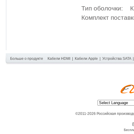
Тип оболочки: К
Комплект поставк
Больше о продукте
Кабели HDMI
|
Кабели Apple
|
Устройства SATA
©2011-2026 Российская производ
Беспл