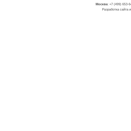
Москва
: +7 (499) 653-6
Разработка сайта и