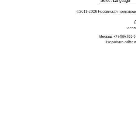
©2011-2026 Российская производ
Беспл
Москва
: +7 (499) 653-6
Разработка сайта и