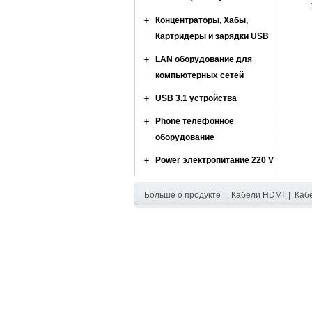
Концентраторы, Хабы,
Картридеры и зарядки USB
LAN оборудование для
компьютерных сетей
USB 3.1 устройства
Phone телефонное
оборудование
Power электропитание 220 V
Больше о продукте
Кабели HDMI
|
Каб