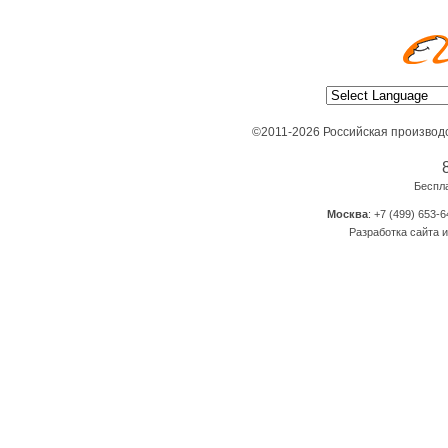
©2011-2026 Российская производ
Беспл
Москва
: +7 (499) 653-6
Разработка сайта и