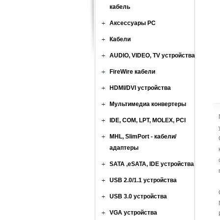
кабель
Аксессуары PC
Кабели
AUDIO, VIDEO, TV устройства
FireWire кабели
HDMI/DVI устройства
Мультимедиа конвертеры
IDE, COM, LPT, MOLEX, PCI
MHL, SlimPort - кабели/
адаптеры
SATA ,eSATA, IDE устройства
USB 2.0/1.1 устройства
USB 3.0 устройства
VGA устройства