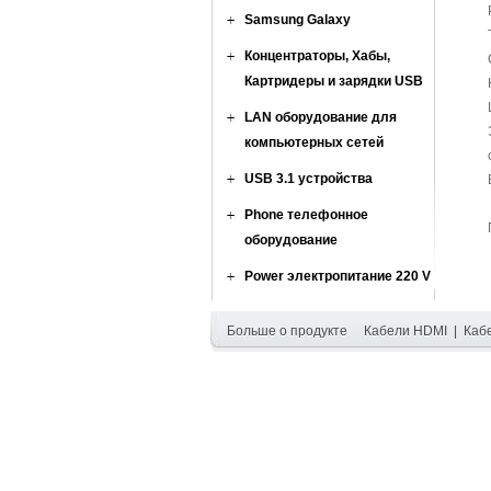
Samsung Galaxy
Концентраторы, Хабы,
Картридеры и зарядки USB
LAN оборудование для
компьютерных сетей
USB 3.1 устройства
Phone телефонное
оборудование
Power электропитание 220 V
Больше о продукте
Кабели HDMI
|
Каб