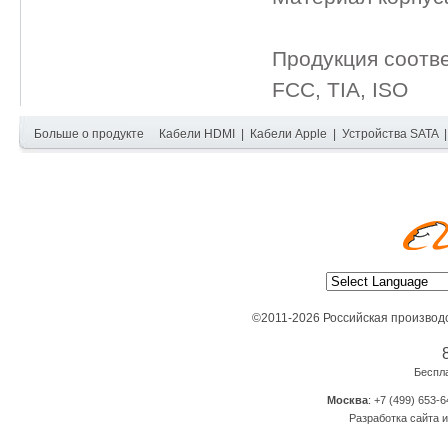
Продукция соотв
FCC, TIA, ISO
Больше о продукте
Кабели HDMI
|
Кабели Apple
|
Устройства SATA
©2011-2026 Российская производ
Беспл
Москва
: +7 (499) 653-6
Разработка сайта и