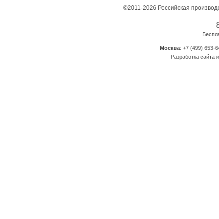
©2011-2026 Российская производ
Беспл
Москва
: +7 (499) 653-6
Разработка сайта и