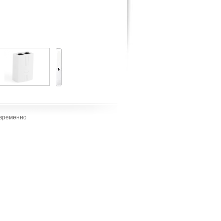
овременно