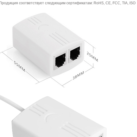
Продукция соответствует следующим сертификатам: RoHS, CE, FCC, TIA, ISO