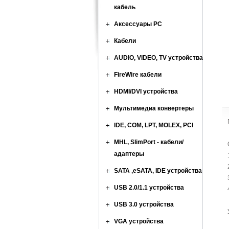
кабель
Аксессуары PC
Кабели
AUDIO, VIDEO, TV устройства
FireWire кабели
HDMI/DVI устройства
Мультимедиа конвертеры
IDE, COM, LPT, MOLEX, PCI
MHL, SlimPort - кабели/
адаптеры
SATA ,eSATA, IDE устройства
USB 2.0/1.1 устройства
USB 3.0 устройства
VGA устройства