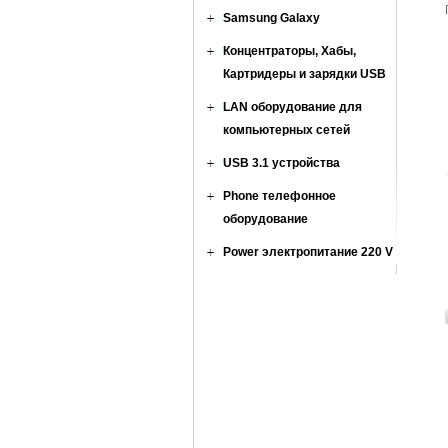
Samsung Galaxy
Концентраторы, Хабы,
Картридеры и зарядки USB
LAN оборудование для
компьютерных сетей
USB 3.1 устройства
Phone телефонное
оборудование
Power электропитание 220 V