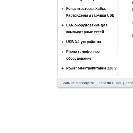
Концентраторы, Хабы,
Картридеры и зарядки USB
LAN оборудование для
компьютерных сетей
USB 3.1 устройства
Phone телефонное
оборудование
Power электропитание 220 V
Больше о продукте
Кабели HDMI
|
Каб