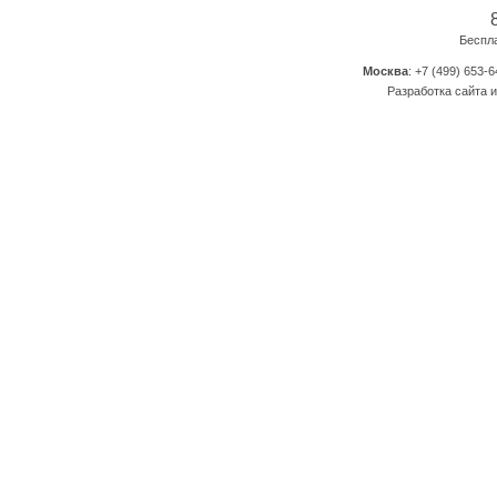
Беспл
Москва
: +7 (499) 653-6
Разработка сайта и