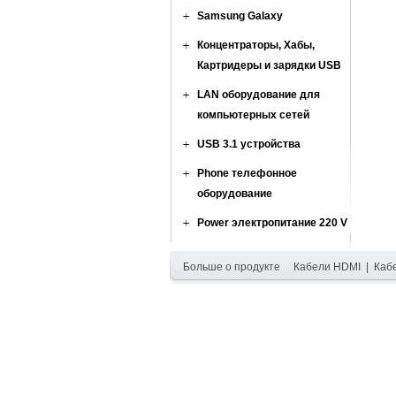
Samsung Galaxy
Концентраторы, Хабы,
Картридеры и зарядки USB
LAN оборудование для
компьютерных сетей
USB 3.1 устройства
Phone телефонное
оборудование
Power электропитание 220 V
Больше о продукте
Кабели HDMI
|
Каб