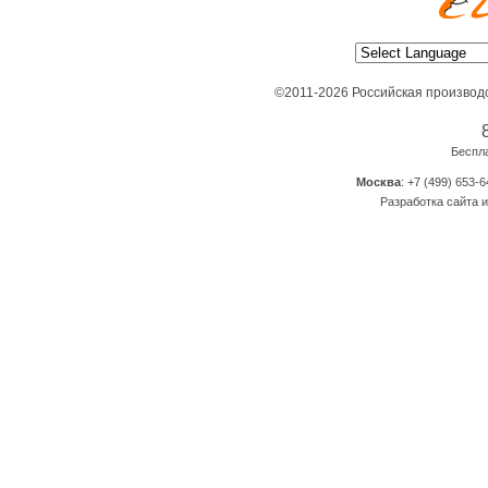
©2011-2026 Российская производ
Беспл
Москва
: +7 (499) 653-6
Разработка сайта и