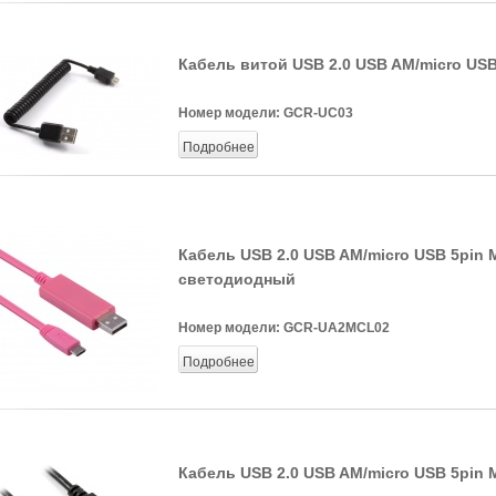
Кабель витой USB 2.0 USB AM/micro USB
Номер модели:
GCR-UC03
Подробнее
Кабель USB 2.0 USB AM/micro USB 5pin 
светодиодный
Номер модели:
GCR-UA2MCL02
Подробнее
Кабель USB 2.0 USB AM/micro USB 5pin 