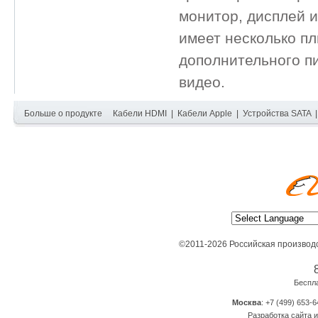
монитор, дисплей и
имеет несколько пл
дополнительного п
видео.
Больше о продукте
Кабели HDMI
|
Кабели Apple
|
Устройства SATA
©2011-2026 Российская производ
Беспл
Москва
: +7 (499) 653-6
Разработка сайта и