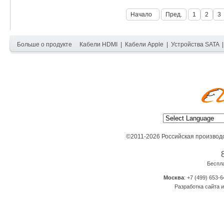
Начало
Пред.
1
2
3
Больше о продукте
Кабели HDMI
|
Кабели Apple
|
Устройства SATA
©2011-2026 Российская производ
Беспл
Москва
: +7 (499) 653-6
Разработка сайта и